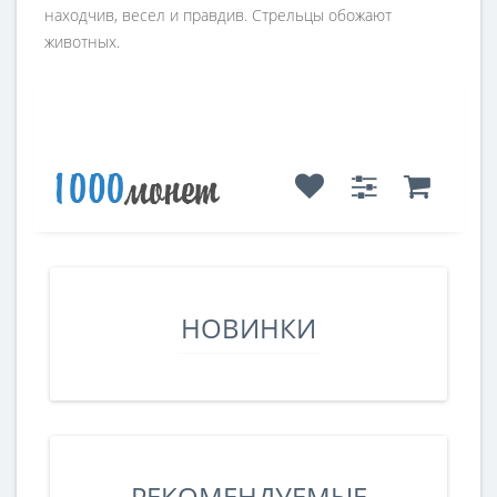
находчив, весел и правдив. Стрельцы обожают
животных.
НОВИНКИ
РЕКОМЕНДУЕМЫЕ