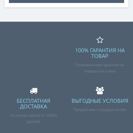
100% ГАРАНТИЯ НА
ТОВАР
Пожизненная гарантия на
товары магазина
БЕСПЛАТНАЯ
ВЫГОДНЫЕ УСЛОВИЯ
ДОСТАВКА
Предлагаем сотрудничество
На сумму заказа от 10000
рублей