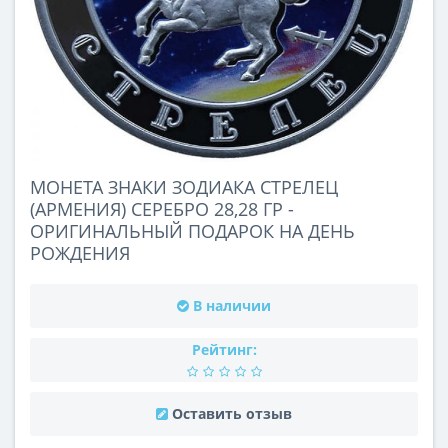
МОНЕТА ЗНАКИ ЗОДИАКА СТРЕЛЕЦ
(АРМЕНИЯ) СЕРЕБРО 28,28 ГР -
ОРИГИНАЛЬНЫЙ ПОДАРОК НА ДЕНЬ
РОЖДЕНИЯ
В наличии
Рейтинг:
Оставить отзыв