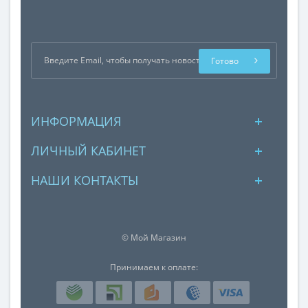
Готово
ИНФОРМАЦИЯ
ЛИЧНЫЙ КАБИНЕТ
НАШИ КОНТАКТЫ
© Мой Магазин
Принимаем к оплате: