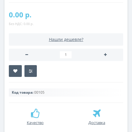
0.00 р.
Без НДС:
0.00 р.
Нашли дешевле?
Код товара:
00105
Качество
Доставка