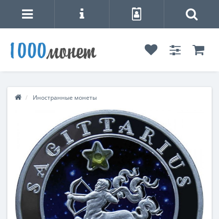
Иностранные монеты