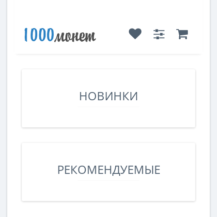
НОВИНКИ
РЕКОМЕНДУЕМЫЕ