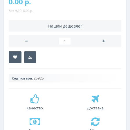
0.00 р.
Без НДС:
0.00 р.
Нашли дешевле?
Код товара:
25925
Качество
Доставка