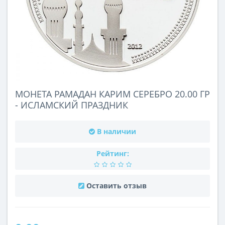
МОНЕТА РАМАДАН КАРИМ СЕРЕБРО 20.00 ГР
- ИСЛАМСКИЙ ПРАЗДНИК
В наличии
Рейтинг:
Оставить отзыв