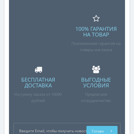
100% ГАРАНТИЯ
НА ТОВАР
Пожизненная гарантия на
товары магазина
БЕСПЛАТНАЯ
ВЫГОДНЫЕ
ДОСТАВКА
УСЛОВИЯ
На сумму заказа от 10000
Предлагаем
рублей
сотрудничество
Готово