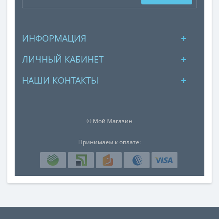
ИНФОРМАЦИЯ
ЛИЧНЫЙ КАБИНЕТ
НАШИ КОНТАКТЫ
© Мой Магазин
Принимаем к оплате: