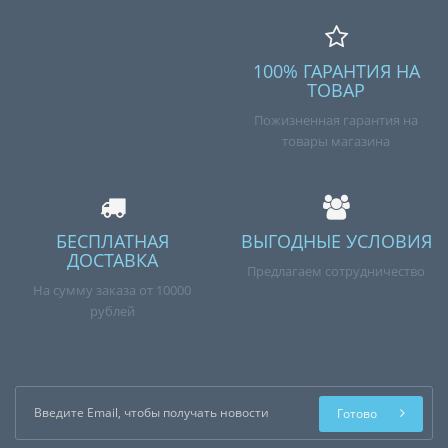
100% ГАРАНТИЯ НА
ТОВАР
Пожизненная гарантия на
товары магазина
БЕСПЛАТНАЯ
ВЫГОДНЫЕ УСЛОВИЯ
ДОСТАВКА
Предлагаем сотрудничество
На сумму заказа от 10000
рублей
Готово