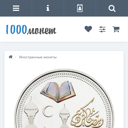
Иностранные монеты