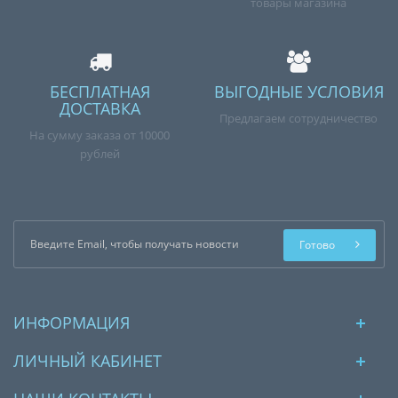
товары магазина
БЕСПЛАТНАЯ
ВЫГОДНЫЕ УСЛОВИЯ
ДОСТАВКА
Предлагаем сотрудничество
На сумму заказа от 10000
рублей
Готово
ИНФОРМАЦИЯ
ЛИЧНЫЙ КАБИНЕТ