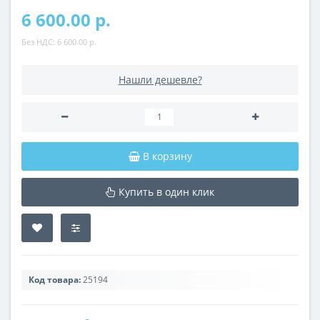
6 600.00 р.
Без НДС:
6 600.00 р.
Нашли дешевле?
В корзину
Купить в один клик
Код товара:
25194