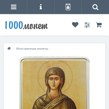
Иностранные монеты