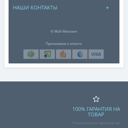
НАШИ КОНТАКТЫ
© Мой Магазин
Принимаем к оплате:
100% ГАРАНТИЯ НА
ТОВАР
Пожизненная гарантия на