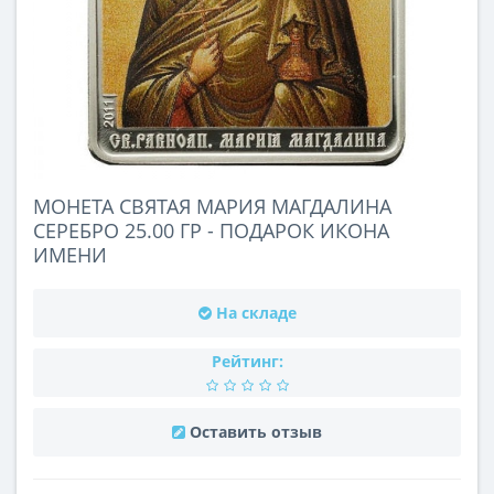
МОНЕТА СВЯТАЯ МАРИЯ МАГДАЛИНА
СЕРЕБРО 25.00 ГР - ПОДАРОК ИКОНА
ИМЕНИ
На складе
Рейтинг:
Оставить отзыв