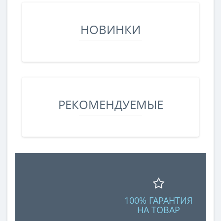
НОВИНКИ
РЕКОМЕНДУЕМЫЕ
100% ГАРАНТИЯ
НА ТОВАР