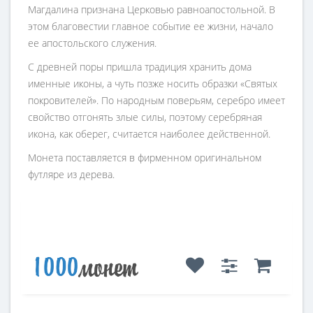
Магдалина признана Церковью равноапостольной. В
этом благовестии главное событие ее жизни, начало
ее апостольского служения.
С древней поры пришла традиция хранить дома
именные иконы, а чуть позже носить образки «Святых
покровителей». По народным поверьям, серебро имеет
свойство отгонять злые силы, поэтому серебряная
икона, как оберег, считается наиболее действенной.
Монета поставляется в фирменном оригинальном
футляре из дерева.