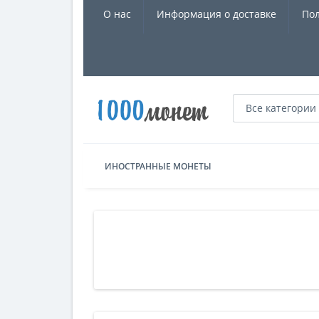
О нас
Информация о доставке
Пол
Все категории
ИНОСТРАННЫЕ МОНЕТЫ