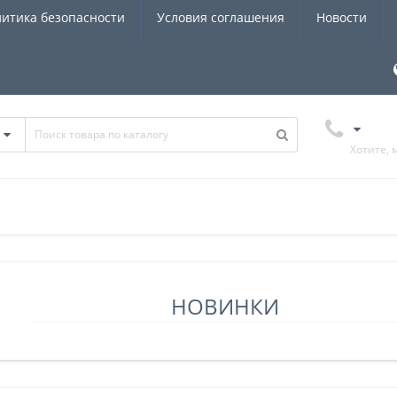
итика безопасности
Условия соглашения
Новости
Хотите, 
НОВИНКИ