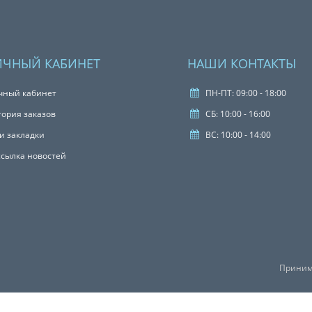
ИЧНЫЙ КАБИНЕТ
НАШИ КОНТАКТЫ
чный кабинет
ПН-ПТ: 09:00 - 18:00
тория заказов
СБ: 10:00 - 16:00
и закладки
ВС: 10:00 - 14:00
ссылка новостей
Приним