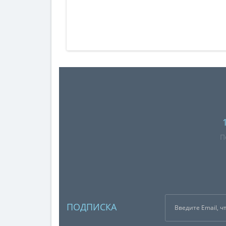
П
ПОДПИСКА