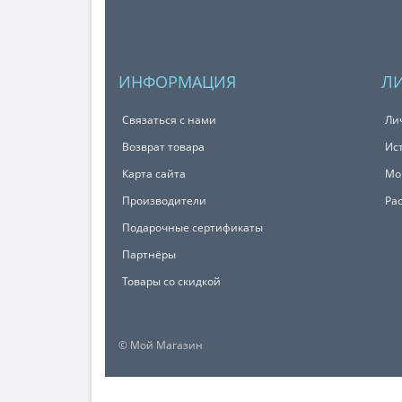
ИНФОРМАЦИЯ
Л
Связаться с нами
Ли
Возврат товара
Ис
Карта сайта
Мо
Производители
Ра
Подарочные сертификаты
Партнёры
Товары со скидкой
© Мой Магазин