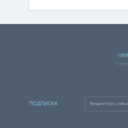
100
Пожиз
ПОДПИСКА