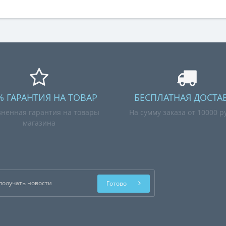
% ГАРАНТИЯ НА ТОВАР
БЕСПЛАТНАЯ ДОСТА
ненная гарантия на товары
На сумму заказа от 10000 р
магазина
Готово