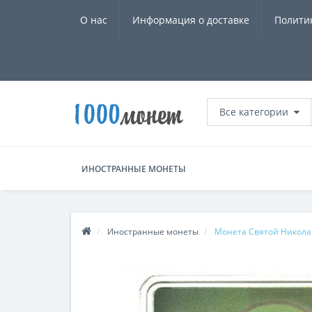
О нас
Информация о доставке
Полити
Все категории
ИНОСТРАННЫЕ МОНЕТЫ
Иностранные монеты
Монета Святой Николай