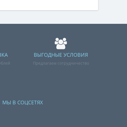
ВКА
ВЫГОДНЫЕ УСЛОВИЯ
ублей
Предлагаем сотрудничество
МЫ В СОЦСЕТЯХ