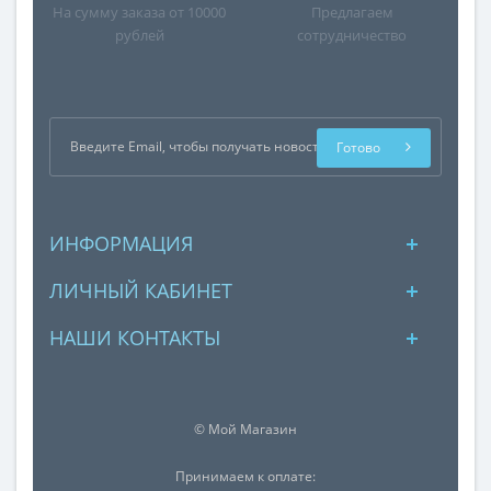
На сумму заказа от 10000
Предлагаем
рублей
сотрудничество
Готово
ИНФОРМАЦИЯ
ЛИЧНЫЙ КАБИНЕТ
НАШИ КОНТАКТЫ
© Мой Магазин
Принимаем к оплате: