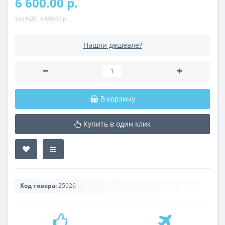
6 600.00 р.
Без НДС:
6 600.00 р.
Нашли дешевле?
В корзину
Купить в один клик
Код товара:
25926