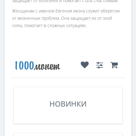
защищает от болезней и помогает стать счастливым.
Женщинам с именем Евгения икона служит оберегом
от жизненных проблем. Она защищает их от злой
силы, помогает в сложных ситуациях.
НОВИНКИ