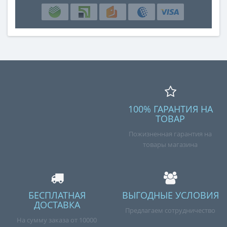
100% ГАРАНТИЯ НА
ТОВАР
Пожизненная гарантия на
товары магазина
БЕСПЛАТНАЯ
ВЫГОДНЫЕ УСЛОВИЯ
ДОСТАВКА
Предлагаем сотрудничество
На сумму заказа от 10000