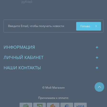
рублей
Готово
ИНФОРМАЦИЯ
ЛИЧНЫЙ КАБИНЕТ
НАШИ КОНТАКТЫ
© Мой Магазин
Принимаем к оплате: