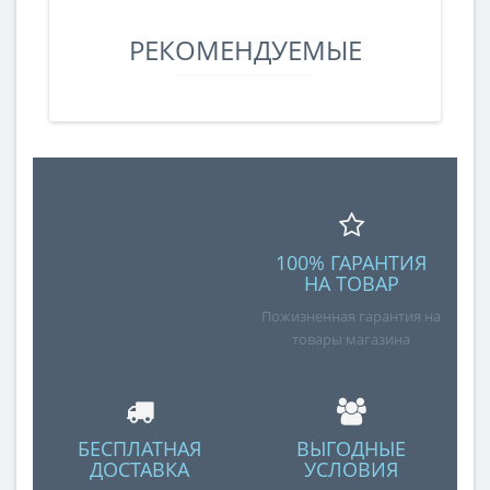
РЕКОМЕНДУЕМЫЕ
100% ГАРАНТИЯ
НА ТОВАР
Пожизненная гарантия на
товары магазина
БЕСПЛАТНАЯ
ВЫГОДНЫЕ
ДОСТАВКА
УСЛОВИЯ