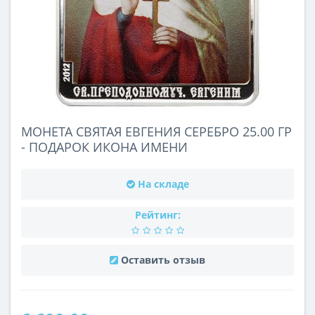
МОНЕТА СВЯТАЯ ЕВГЕНИЯ СЕРЕБРО 25.00 ГР
- ПОДАРОК ИКОНА ИМЕНИ
На складе
Рейтинг:
Оставить отзыв