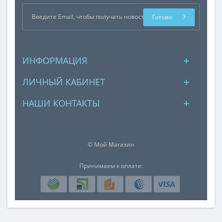
Готово
ИНФОРМАЦИЯ
ЛИЧНЫЙ КАБИНЕТ
НАШИ КОНТАКТЫ
© Мой Магазин
Принимаем к оплате: