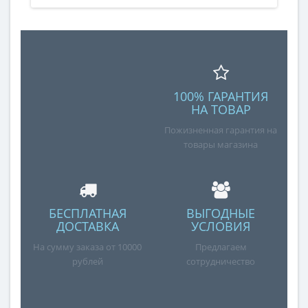
100% ГАРАНТИЯ
НА ТОВАР
Пожизненная гарантия на
товары магазина
БЕСПЛАТНАЯ
ВЫГОДНЫЕ
ДОСТАВКА
УСЛОВИЯ
На сумму заказа от 10000
Предлагаем
рублей
сотрудничество