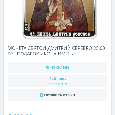
МОНЕТА СВЯТОЙ ДМИТРИЙ СЕРЕБРО 25.00
ГР - ПОДАРОК ИКОНА ИМЕНИ
На складе
Рейтинг:
Оставить отзыв