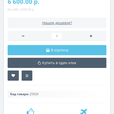
6 600.00 р.
Без НДС:
6 600.00 р.
Нашли дешевле?
В корзину
Купить в один клик
Код товара:
25929