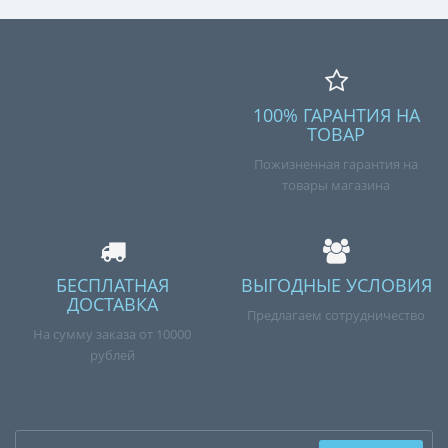
100% ГАРАНТИЯ НА
ТОВАР
Пожизненная гарантия на
товары магазина
БЕСПЛАТНАЯ
ВЫГОДНЫЕ УСЛОВИЯ
ДОСТАВКА
Предлагаем сотрудничество
На сумму заказа от 10000
рублей