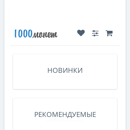
НОВИНКИ
РЕКОМЕНДУЕМЫЕ