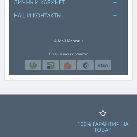
ЛИЧНЫЙ КАБИНЕТ
НАШИ КОНТАКТЫ
© Мой Магазин
Принимаем к оплате:
100% ГАРАНТИЯ НА
ТОВАР