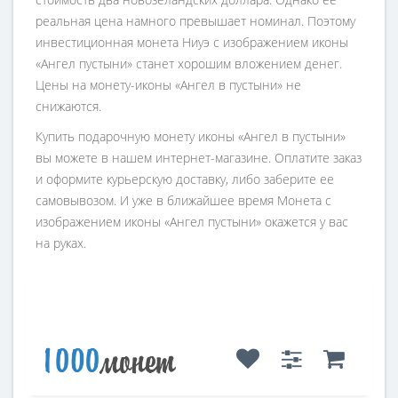
реальная цена намного превышает номинал. Поэтому
инвестиционная монета Ниуэ с изображением иконы
«Ангел пустыни» станет хорошим вложением денег.
Цены на монету-иконы «Ангел в пустыни» не
снижаются.
Купить подарочную монету иконы «Ангел в пустыни»
вы можете в нашем интернет-магазине. Оплатите заказ
и оформите курьерскую доставку, либо заберите ее
самовывозом. И уже в ближайшее время Монета с
изображением иконы «Ангел пустыни» окажется у вас
на руках.