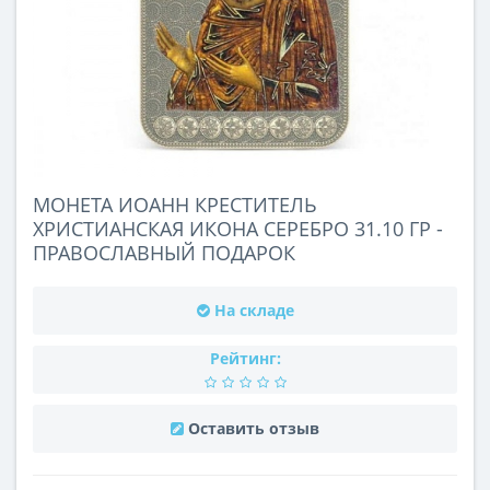
МОНЕТА ИОАНН КРЕСТИТЕЛЬ
ХРИСТИАНСКАЯ ИКОНА СЕРЕБРО 31.10 ГР -
ПРАВОСЛАВНЫЙ ПОДАРОК
На складе
Рейтинг:
Оставить отзыв