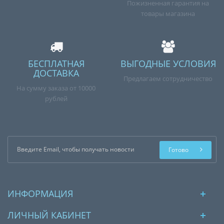
Пожизненная гарантия на
товары магазина
БЕСПЛАТНАЯ
ВЫГОДНЫЕ УСЛОВИЯ
ДОСТАВКА
Предлагаем сотрудничество
На сумму заказа от 10000
рублей
Готово
ИНФОРМАЦИЯ
ЛИЧНЫЙ КАБИНЕТ