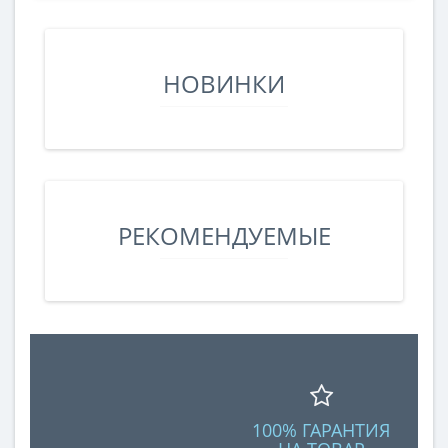
НОВИНКИ
РЕКОМЕНДУЕМЫЕ
100% ГАРАНТИЯ