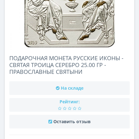
ПОДАРОЧНАЯ МОНЕТА РУССКИЕ ИКОНЫ -
СВЯТАЯ ТРОИЦА СЕРЕБРО 25.00 ГР -
ПРАВОСЛАВНЫЕ СВЯТЫНИ
На складе
Рейтинг:
Оставить отзыв