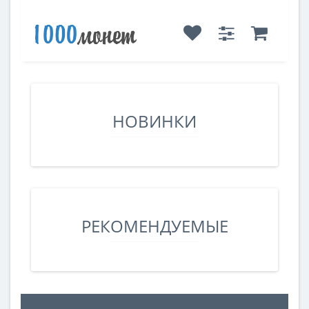
НОВИНКИ
РЕКОМЕНДУЕМЫЕ