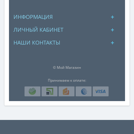
ИНФОРМАЦИЯ
ЛИЧНЫЙ КАБИНЕТ
НАШИ КОНТАКТЫ
© Мой Магазин
Принимаем к оплате: