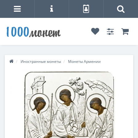
Иностранные монеты
Монеты Армении