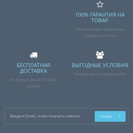
100% ГАРАНТИЯ НА
ТОВАР
Пожизненная гарантия на
товары магазина
БЕСПЛАТНАЯ
ВЫГОДНЫЕ УСЛОВИЯ
ДОСТАВКА
Предлагаем сотрудничество
На сумму заказа от 10000
рублей
Готово