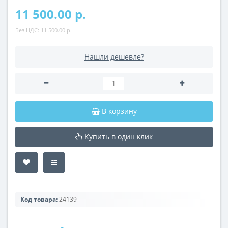
11 500.00 р.
Без НДС:
11 500.00 р.
Нашли дешевле?
В корзину
Купить в один клик
Код товара:
24139