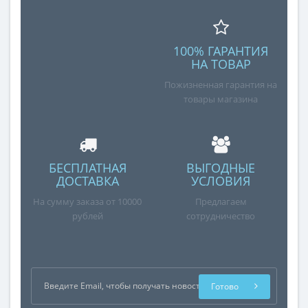
100% ГАРАНТИЯ
НА ТОВАР
Пожизненная гарантия на
товары магазина
БЕСПЛАТНАЯ
ВЫГОДНЫЕ
ДОСТАВКА
УСЛОВИЯ
На сумму заказа от 10000
Предлагаем
рублей
сотрудничество
Готово