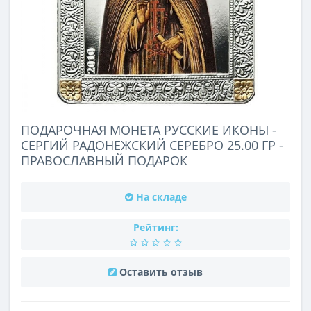
ПОДАРОЧНАЯ МОНЕТА РУССКИЕ ИКОНЫ -
СЕРГИЙ РАДОНЕЖСКИЙ СЕРЕБРО 25.00 ГР -
ПРАВОСЛАВНЫЙ ПОДАРОК
На складе
Рейтинг:
Оставить отзыв