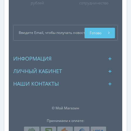
рублей
сотрудничество
Готово
ИНФОРМАЦИЯ
ЛИЧНЫЙ КАБИНЕТ
НАШИ КОНТАКТЫ
© Мой Магазин
Принимаем к оплате: