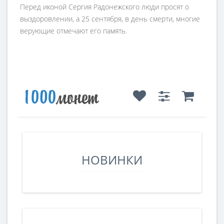
Перед иконой Сергия Радонежского люди просят о
выздоровлении, а 25 сентября, в день смерти, многие
верующие отмечают его память.
НОВИНКИ