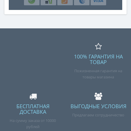
100% ГАРАНТИЯ НА
ТОВАР
Пожизненная гарантия на
товары магазина
БЕСПЛАТНАЯ
ВЫГОДНЫЕ УСЛОВИЯ
ДОСТАВКА
Предлагаем сотрудничество
На сумму заказа от 10000
рублей