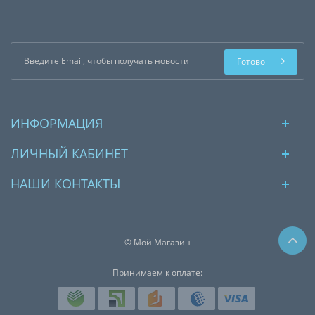
Готово
ИНФОРМАЦИЯ
ЛИЧНЫЙ КАБИНЕТ
НАШИ КОНТАКТЫ
© Мой Магазин
Принимаем к оплате: