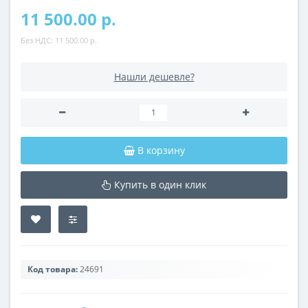
11 500.00 р.
Без НДС:
11 500.00 р.
Нашли дешевле?
В корзину
Купить в один клик
Код товара:
24691