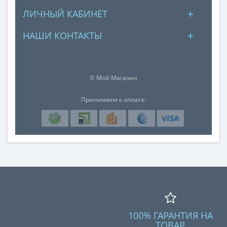
ЛИЧНЫЙ КАБИНЕТ
НАШИ КОНТАКТЫ
© Мой Магазин
Принимаем к оплате:
100% ГАРАНТИЯ НА
ТОВАР