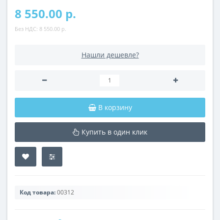
8 550.00 р.
Без НДС:
8 550.00 р.
Нашли дешевле?
В корзину
Купить в один клик
Код товара:
00312