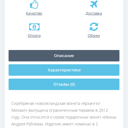
Качество
Доставка
Оплата
Обмен
Описание
Характеристики
Отзывы (0)
Серебряная новозеландская монета «Архангел
Михаил» выпущена ограниченным тиражом в 2012
году. Она относится к серии подарочных монет «Иконы
Андрея Рублева». Изделие имеет номинал в 2