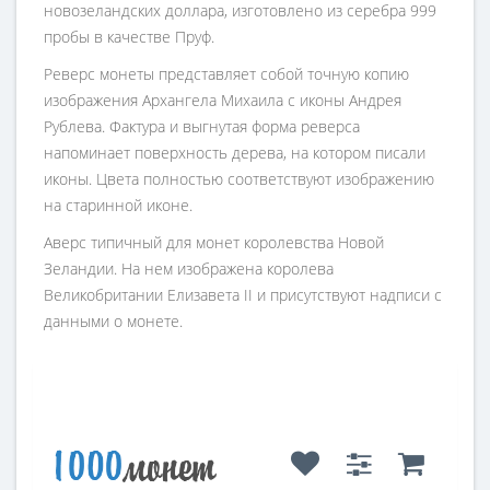
новозеландских доллара, изготовлено из серебра 999
пробы в качестве Пруф.
Реверс монеты представляет собой точную копию
изображения Архангела Михаила с иконы Андрея
Рублева. Фактура и выгнутая форма реверса
напоминает поверхность дерева, на котором писали
иконы. Цвета полностью соответствуют изображению
на старинной иконе.
Аверс типичный для монет королевства Новой
Зеландии. На нем изображена королева
Великобритании Елизавета II и присутствуют надписи с
данными о монете.