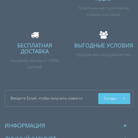
Пожизненная гарантия на
товары магазина
БЕСПЛАТНАЯ
ВЫГОДНЫЕ УСЛОВИЯ
ДОСТАВКА
Предлагаем сотрудничество
На сумму заказа от 10000
рублей
Готово
ИНФОРМАЦИЯ