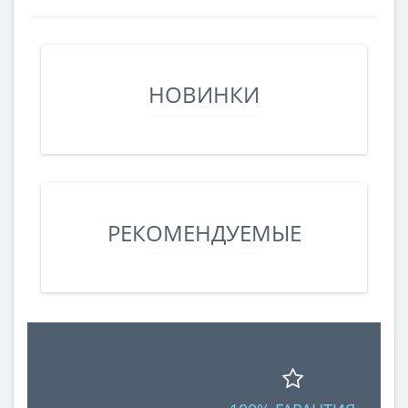
НОВИНКИ
РЕКОМЕНДУЕМЫЕ