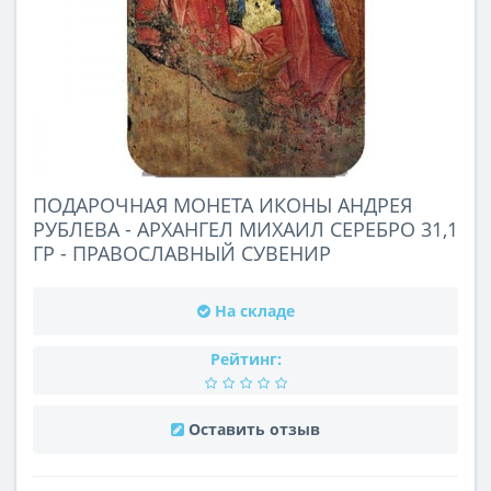
ПОДАРОЧНАЯ МОНЕТА ИКОНЫ АНДРЕЯ
РУБЛЕВА - АРХАНГЕЛ МИХАИЛ СЕРЕБРО 31,1
ГР - ПРАВОСЛАВНЫЙ СУВЕНИР
На складе
Рейтинг:
Оставить отзыв