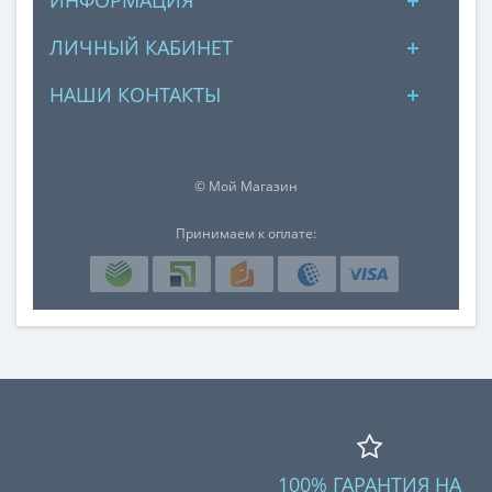
ЛИЧНЫЙ КАБИНЕТ
НАШИ КОНТАКТЫ
© Мой Магазин
Принимаем к оплате:
100% ГАРАНТИЯ НА