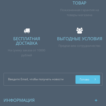
ТОВАР
Пожизненная гарантия на
товары магазина
БЕСПЛАТНАЯ
ВЫГОДНЫЕ УСЛОВИЯ
ДОСТАВКА
Предлагаем сотрудничество
На сумму заказа от 10000
рублей
Готово
ИНФОРМАЦИЯ