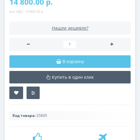
14 800.00 р.
Без НДС:
14 800.00 р.
Нашли дешевле?
В корзину
Купить в один клик
Код товара:
25845