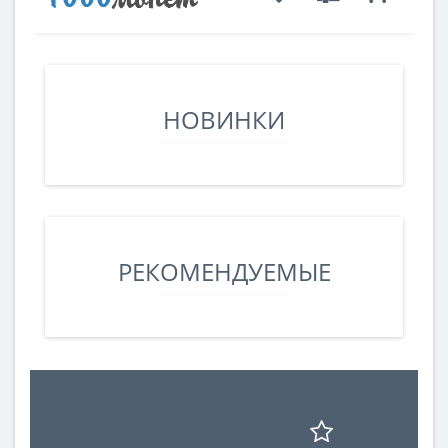
НОВИНКИ
РЕКОМЕНДУЕМЫЕ