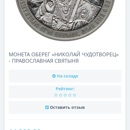
МОНЕТА ОБЕРЕГ «НИКОЛАЙ ЧУДОТВОРЕЦ»
- ПРАВОСЛАВНАЯ СВЯТЫНЯ
На складе
Рейтинг:
Оставить отзыв