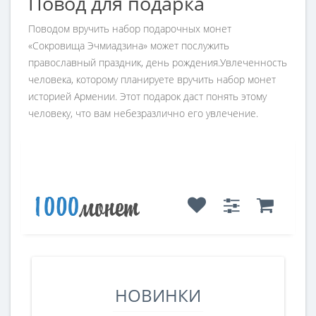
Повод для подарка
Поводом вручить набор подарочных монет
«Сокровища Эчмиадзина» может послужить
православный праздник, день рождения.Увлеченность
человека, которому планируете вручить набор монет
историей Армении. Этот подарок даст понять этому
человеку, что вам небезразлично его увлечение.
НОВИНКИ