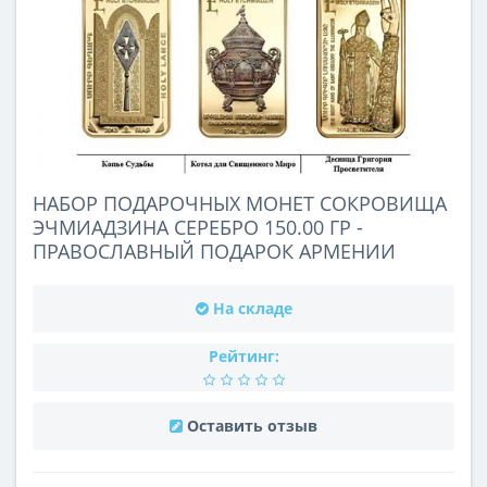
НАБОР ПОДАРОЧНЫХ МОНЕТ СОКРОВИЩА
ЭЧМИАДЗИНА СЕРЕБРО 150.00 ГР -
ПРАВОСЛАВНЫЙ ПОДАРОК АРМЕНИИ
На складе
Рейтинг:
Оставить отзыв