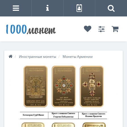
Иностранные монеты
Монеты Армении