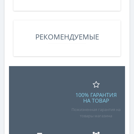
РЕКОМЕНДУЕМЫЕ
100% ГАРАНТИЯ
НА ТОВАР
Пожизненная гарантия на
товары магазина