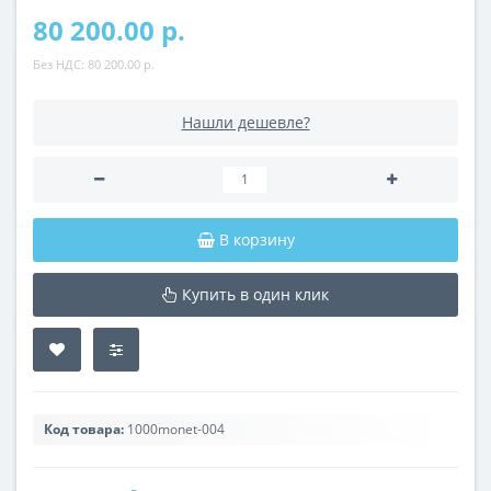
80 200.00 р.
Без НДС:
80 200.00 р.
Нашли дешевле?
В корзину
Купить в один клик
Код товара:
1000monet-004