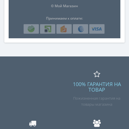
© Мой Магазин
Принимаем к оплате:
100% ГАРАНТИЯ НА
ТОВАР
Пожизненная гарантия на
товары магазина