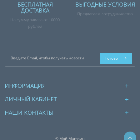
БЕСПЛАТНАЯ
ВЫГОДНЫЕ УСЛОВИЯ
ДОСТАВКА
Предлагаем сотрудничество
На сумму заказа от 10000
рублей
Готово
ИНФОРМАЦИЯ
ЛИЧНЫЙ КАБИНЕТ
НАШИ КОНТАКТЫ
© Мой Магазин