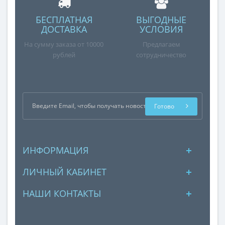
БЕСПЛАТНАЯ
ВЫГОДНЫЕ
ДОСТАВКА
УСЛОВИЯ
На сумму заказа от 10000
Предлагаем
рублей
сотрудничество
Готово
ИНФОРМАЦИЯ
ЛИЧНЫЙ КАБИНЕТ
НАШИ КОНТАКТЫ