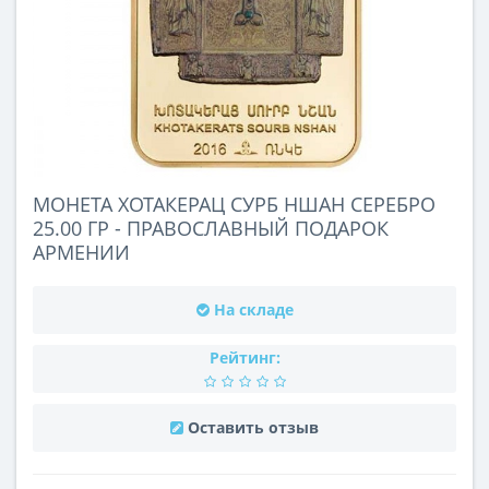
МОНЕТА ХОТАКЕРАЦ СУРБ НШАН СЕРЕБРО
25.00 ГР - ПРАВОСЛАВНЫЙ ПОДАРОК
АРМЕНИИ
На складе
Рейтинг:
Оставить отзыв