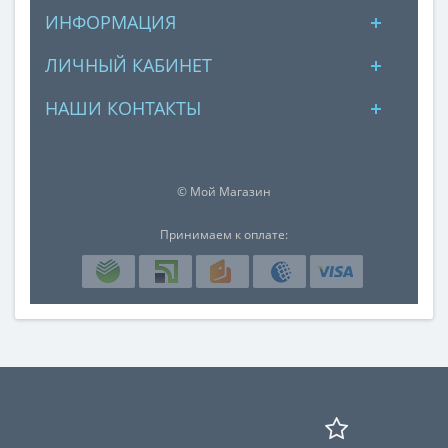
ИНФОРМАЦИЯ
ЛИЧНЫЙ КАБИНЕТ
НАШИ КОНТАКТЫ
© Мой Магазин
Принимаем к оплате: