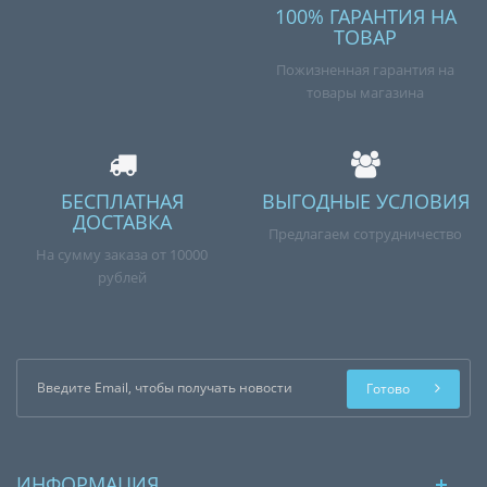
100% ГАРАНТИЯ НА
ТОВАР
Пожизненная гарантия на
товары магазина
БЕСПЛАТНАЯ
ВЫГОДНЫЕ УСЛОВИЯ
ДОСТАВКА
Предлагаем сотрудничество
На сумму заказа от 10000
рублей
Готово
ИНФОРМАЦИЯ