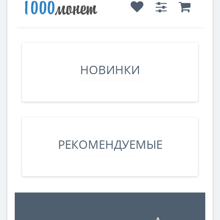
НОВИНКИ
РЕКОМЕНДУЕМЫЕ