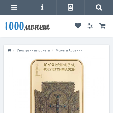
Иностранные монеты
Монеты Армении