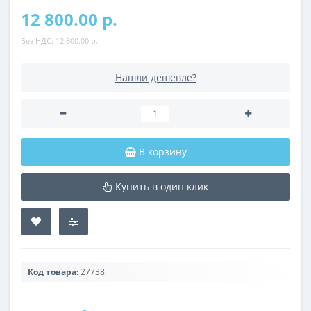
12 800.00 р.
Без НДС:
12 800.00 р.
Нашли дешевле?
В корзину
Купить в один клик
Код товара:
27738