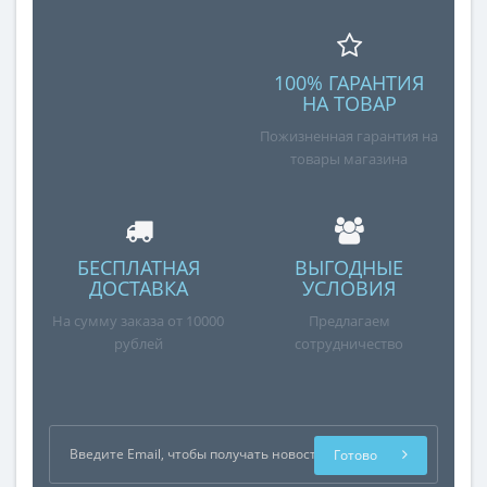
100% ГАРАНТИЯ
НА ТОВАР
Пожизненная гарантия на
товары магазина
БЕСПЛАТНАЯ
ВЫГОДНЫЕ
ДОСТАВКА
УСЛОВИЯ
На сумму заказа от 10000
Предлагаем
рублей
сотрудничество
Готово