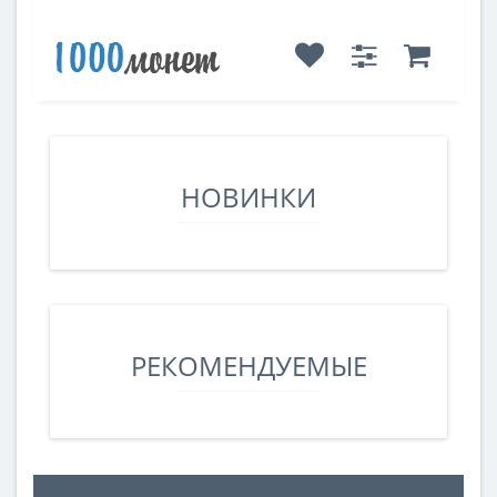
НОВИНКИ
РЕКОМЕНДУЕМЫЕ