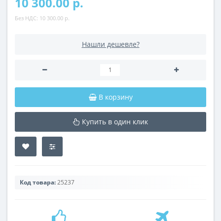
10 300.00 р.
Без НДС:
10 300.00 р.
Нашли дешевле?
В корзину
Купить в один клик
Код товара:
25237