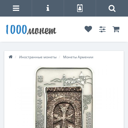
Иностранные монеты
Монеты Армении