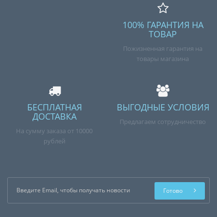
100% ГАРАНТИЯ НА
ТОВАР
Пожизненная гарантия на
товары магазина
БЕСПЛАТНАЯ
ВЫГОДНЫЕ УСЛОВИЯ
ДОСТАВКА
Предлагаем сотрудничество
На сумму заказа от 10000
рублей
Готово