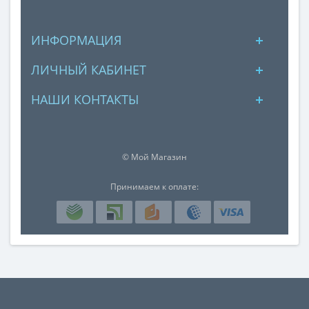
ИНФОРМАЦИЯ
ЛИЧНЫЙ КАБИНЕТ
НАШИ КОНТАКТЫ
© Мой Магазин
Принимаем к оплате: