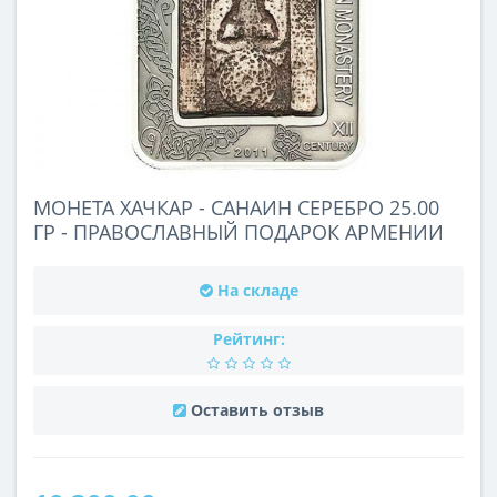
МОНЕТА ХАЧКАР - САНАИН СЕРЕБРО 25.00
ГР - ПРАВОСЛАВНЫЙ ПОДАРОК АРМЕНИИ
На складе
Рейтинг:
Оставить отзыв