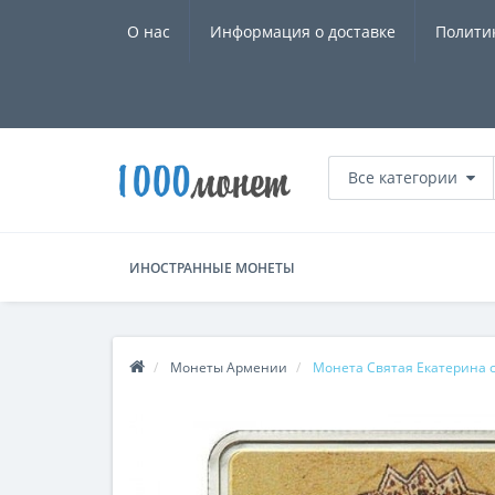
О нас
Информация о доставке
Полити
Все категории
ИНОСТРАННЫЕ МОНЕТЫ
Монеты Армении
Монета Святая Екатерина с