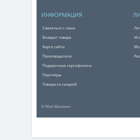
ИНФОРМАЦИЯ
Л
Связаться с нами
Ли
Возврат товара
Ис
Карта сайта
Мо
Производители
Ра
Подарочные сертификаты
Партнёры
Товары со скидкой
© Мой Магазин