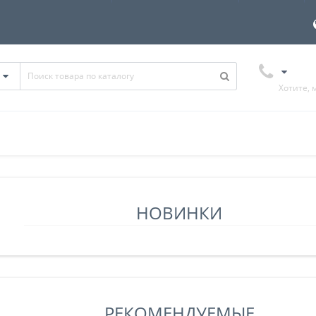
Хотите, 
НОВИНКИ
РЕКОМЕНДУЕМЫЕ