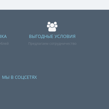
ВКА
ВЫГОДНЫЕ УСЛОВИЯ
ублей
Предлагаем сотрудничество
МЫ В СОЦСЕТЯХ