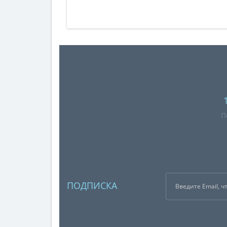
П
ПОДПИСКА