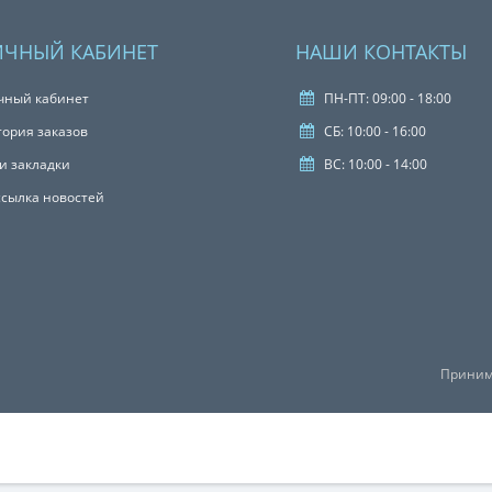
ИЧНЫЙ КАБИНЕТ
НАШИ КОНТАКТЫ
чный кабинет
ПН-ПТ: 09:00 - 18:00
тория заказов
СБ: 10:00 - 16:00
и закладки
ВС: 10:00 - 14:00
ссылка новостей
Приним