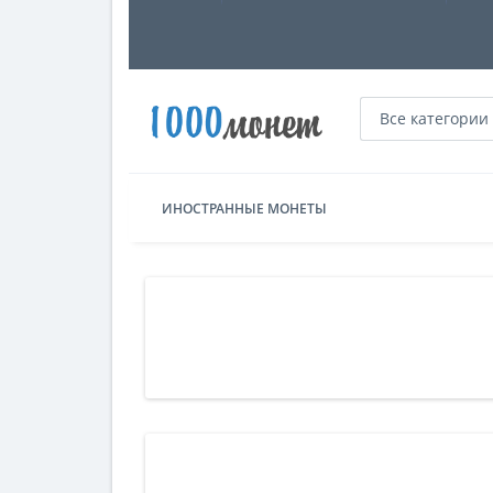
Все категории
ИНОСТРАННЫЕ МОНЕТЫ