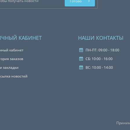
Готово
ИЧНЫЙ КАБИНЕТ
НАШИ КОНТАКТЫ
чный кабинет
ПН-ПТ: 09:00 - 18:00
тория заказов
СБ: 10:00 - 16:00
и закладки
ВС: 10:00 - 14:00
ссылка новостей
Приним