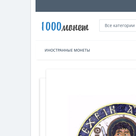
Все категории
ИНОСТРАННЫЕ МОНЕТЫ