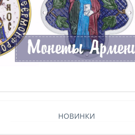
НОВИНКИ