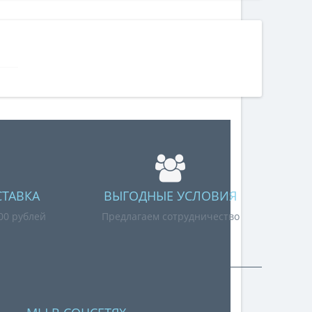
СТАВКА
ВЫГОДНЫЕ УСЛОВИЯ
000 рублей
Предлагаем сотрудничество