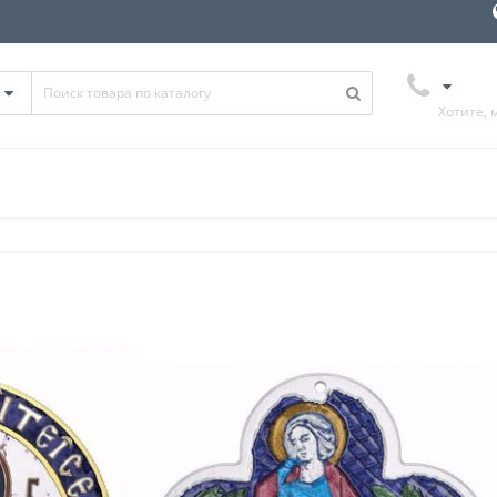
Хотите, 