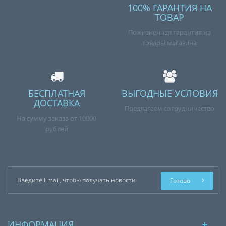
100% ГАРАНТИЯ НА
ТОВАР
Пожизненная гарантия на
товары магазина
БЕСПЛАТНАЯ
ВЫГОДНЫЕ УСЛОВИЯ
ДОСТАВКА
Предлагаем сотрудничество
На сумму заказа от 10000
рублей
Готово
ИНФОРМАЦИЯ