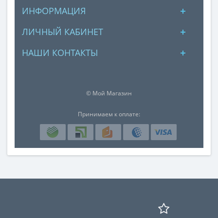
ИНФОРМАЦИЯ
ЛИЧНЫЙ КАБИНЕТ
НАШИ КОНТАКТЫ
© Мой Магазин
Принимаем к оплате: