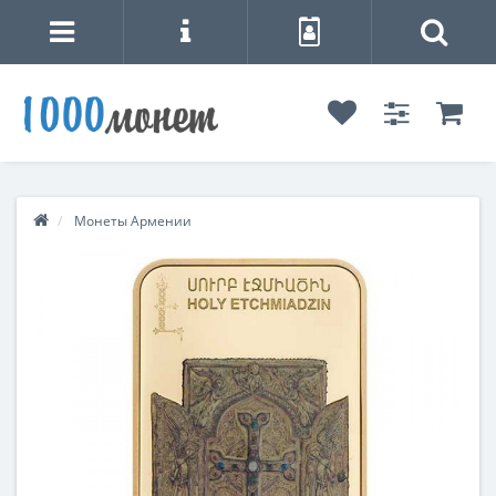
Монеты Армении