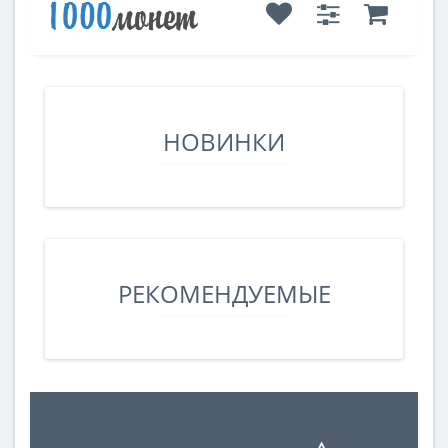
НОВИНКИ
РЕКОМЕНДУЕМЫЕ