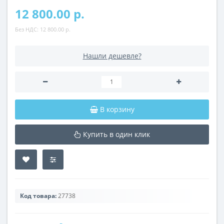
12 800.00 р.
Без НДС:
12 800.00 р.
Нашли дешевле?
В корзину
Купить в один клик
Код товара:
27738