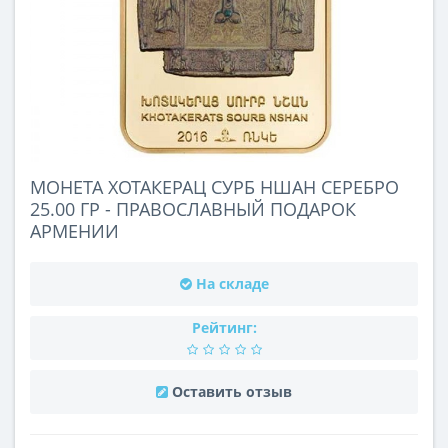
МОНЕТА ХОТАКЕРАЦ СУРБ НШАН СЕРЕБРО
25.00 ГР - ПРАВОСЛАВНЫЙ ПОДАРОК
АРМЕНИИ
На складе
Рейтинг:
Оставить отзыв