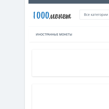
Все категории
ИНОСТРАННЫЕ МОНЕТЫ