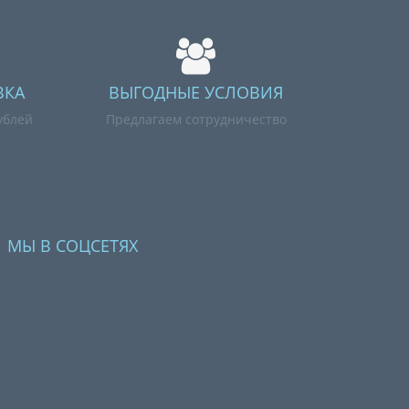
ВКА
ВЫГОДНЫЕ УСЛОВИЯ
ублей
Предлагаем сотрудничество
МЫ В СОЦСЕТЯХ