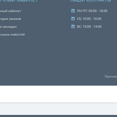
чный кабинет
ПН-ПТ: 09:00 - 18:00
тория заказов
СБ: 10:00 - 16:00
и закладки
ВС: 10:00 - 14:00
ссылка новостей
Приним