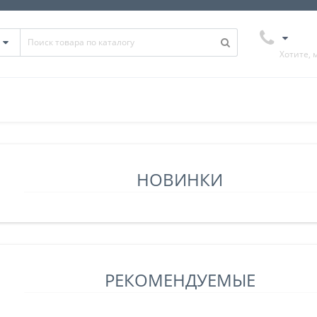
Хотите, 
НОВИНКИ
РЕКОМЕНДУЕМЫЕ