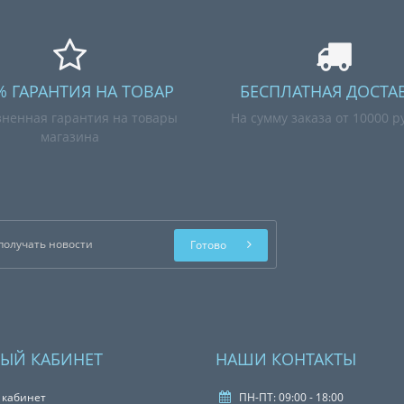
% ГАРАНТИЯ НА ТОВАР
БЕСПЛАТНАЯ ДОСТА
ненная гарантия на товары
На сумму заказа от 10000 р
магазина
Готово
ЫЙ КАБИНЕТ
НАШИ КОНТАКТЫ
 кабинет
ПН-ПТ: 09:00 - 18:00