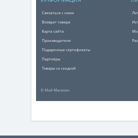
Связаться с нами
Ли
Возврат товара
Ис
Карта сайта
Мо
Производители
Ра
Подарочные сертификаты
Партнёры
Товары со скидкой
© Мой Магазин