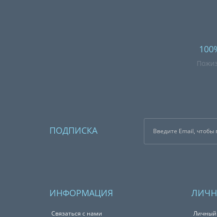
100
Пожиз
ПОДПИСКА
ИНФОРМАЦИЯ
ЛИЧН
Связаться с нами
Личный