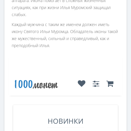
аппарата. Икона помогает в сложных жизненных
ситуациях, как при жизни Илья Муромский защищал
слабых.
Каждый мужчина с таким же именем должен иметь
икону Святого Ильи Муромца. Обладатель иконы такой
же мужественный, сильный и справедливый, как и
преподобный Илья.
НОВИНКИ