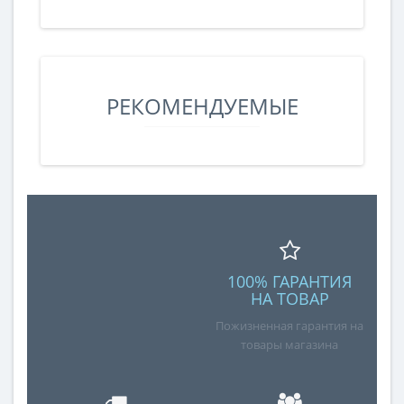
РЕКОМЕНДУЕМЫЕ
100% ГАРАНТИЯ
НА ТОВАР
Пожизненная гарантия на
товары магазина