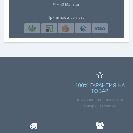
© Мой Магазин
Принимаем к оплате:
100% ГАРАНТИЯ НА
ТОВАР
Пожизненная гарантия на
товары магазина