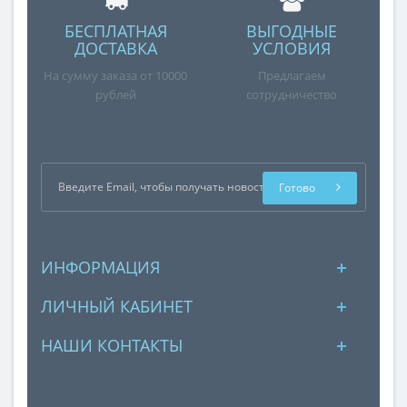
БЕСПЛАТНАЯ
ВЫГОДНЫЕ
ДОСТАВКА
УСЛОВИЯ
На сумму заказа от 10000
Предлагаем
рублей
сотрудничество
Готово
ИНФОРМАЦИЯ
ЛИЧНЫЙ КАБИНЕТ
НАШИ КОНТАКТЫ