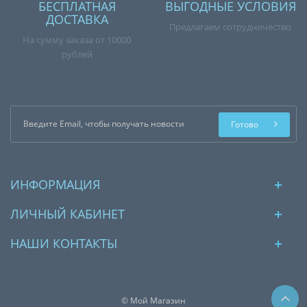
БЕСПЛАТНАЯ
ВЫГОДНЫЕ УСЛОВИЯ
ДОСТАВКА
Предлагаем сотрудничество
На сумму заказа от 10000
рублей
Готово
ИНФОРМАЦИЯ
ЛИЧНЫЙ КАБИНЕТ
НАШИ КОНТАКТЫ
© Мой Магазин