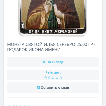
МОНЕТА СВЯТОЙ ИЛЬЯ СЕРЕБРО 25.00 ГР -
ПОДАРОК ИКОНА ИМЕНИ
На складе
Рейтинг:
Оставить отзыв