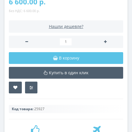
6 600.00 р.
Без НДС:
6 600.00 р.
Нашли дешевле?
В корзину
Купить в один клик
Код товара:
25927