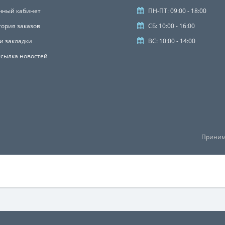
чный кабинет
ПН-ПТ: 09:00 - 18:00
тория заказов
СБ: 10:00 - 16:00
и закладки
ВС: 10:00 - 14:00
ссылка новостей
Приним