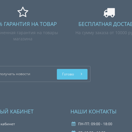
% ГАРАНТИЯ НА ТОВАР
БЕСПЛАТНАЯ ДОСТА
ненная гарантия на товары
На сумму заказа от 10000 р
магазина
Готово
ЫЙ КАБИНЕТ
НАШИ КОНТАКТЫ
 кабинет
ПН-ПТ: 09:00 - 18:00