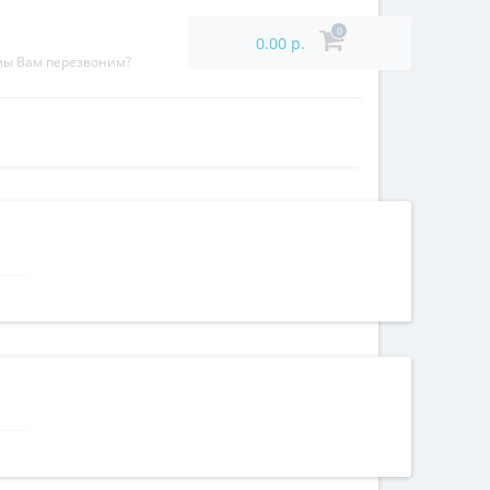
0
0.00 р.
мы Вам перезвоним?