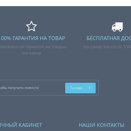
100% ГАРАНТИЯ НА ТОВАР
БЕСПЛАТНАЯ ДО
ожизненная гарантия на товары
На сумму заказа от 10
магазина
Готово
ИЧНЫЙ КАБИНЕТ
НАШИ КОНТАКТЫ