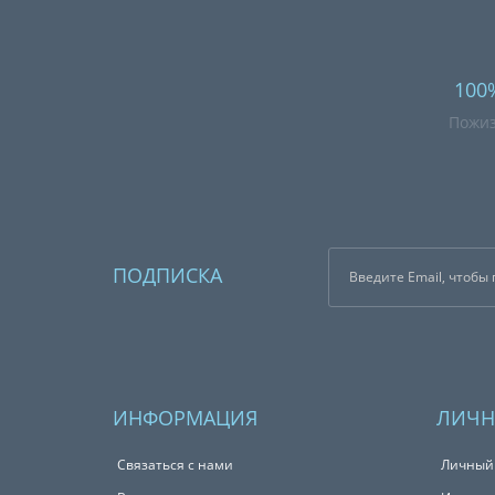
100
Пожиз
ПОДПИСКА
ИНФОРМАЦИЯ
ЛИЧН
Связаться с нами
Личный