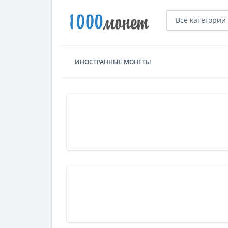
Все категории
ИНОСТРАННЫЕ МОНЕТЫ