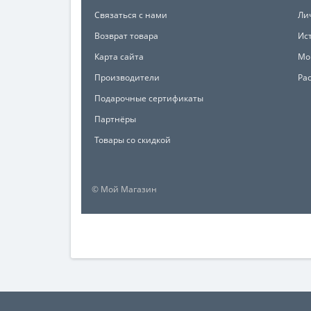
Связаться с нами
Ли
Возврат товара
Ис
Карта сайта
Мо
Производители
Ра
Подарочные сертификаты
Партнёры
Товары со скидкой
© Мой Магазин