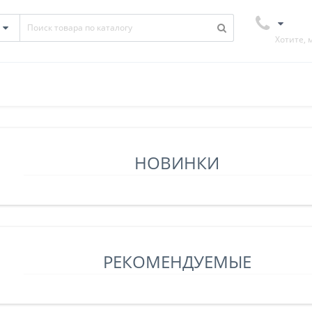
Хотите, 
НОВИНКИ
РЕКОМЕНДУЕМЫЕ