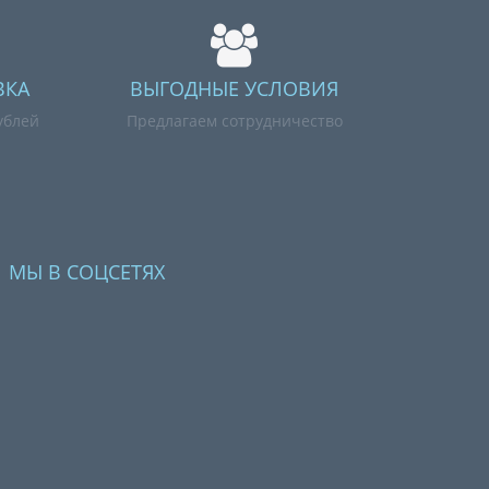
ВКА
ВЫГОДНЫЕ УСЛОВИЯ
ублей
Предлагаем сотрудничество
МЫ В СОЦСЕТЯХ