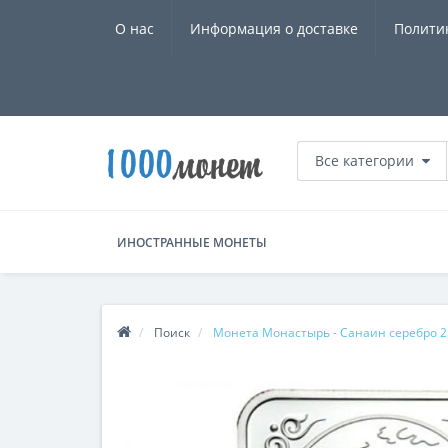
О нас
Информация о доставке
Полити
Все категории
ИНОСТРАННЫЕ МОНЕТЫ
Поиск
Монета Монастырь - Санаин серебро 2