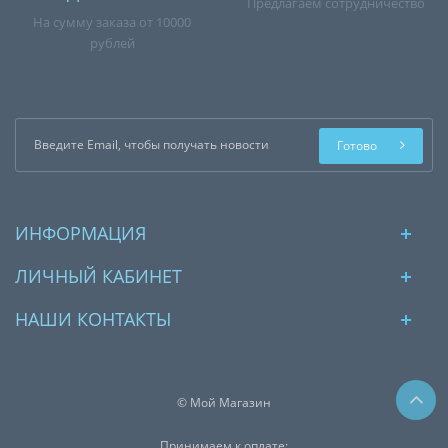
Предлагаем сотрудничество
На сумму заказа от 10000
рублей
Готово
ИНФОРМАЦИЯ
ЛИЧНЫЙ КАБИНЕТ
НАШИ КОНТАКТЫ
© Мой Магазин
Принимаем к оплате: