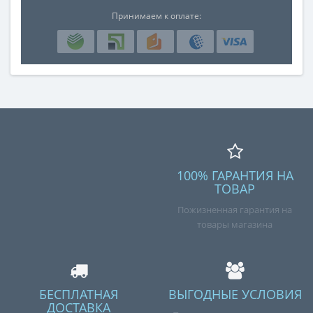
Принимаем к оплате:
100% ГАРАНТИЯ НА
ТОВАР
Пожизненная гарантия на
товары магазина
БЕСПЛАТНАЯ
ВЫГОДНЫЕ УСЛОВИЯ
ДОСТАВКА