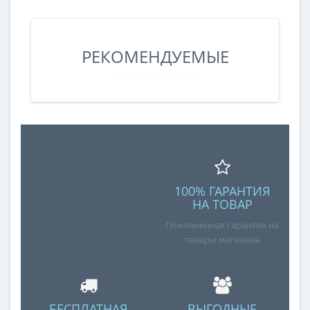
РЕКОМЕНДУЕМЫЕ
100% ГАРАНТИЯ
НА ТОВАР
Пожизненная гарантия на
товары магазина
БЕСПЛАТНАЯ
ВЫГОДНЫЕ