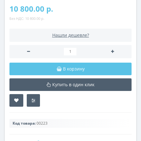
10 800.00 р.
Без НДС:
10 800.00 р.
Нашли дешевле?
В корзину
Купить в один клик
Код товара:
00223