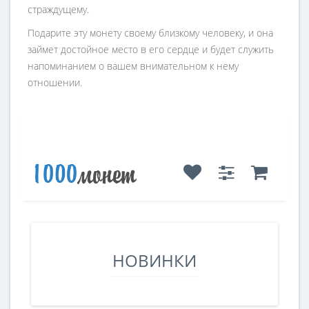
страждущему.
Подарите эту монету своему близкому человеку, и она
займет достойное место в его сердце и будет служить
напоминанием о вашем внимательном к нему
отношении.
НОВИНКИ