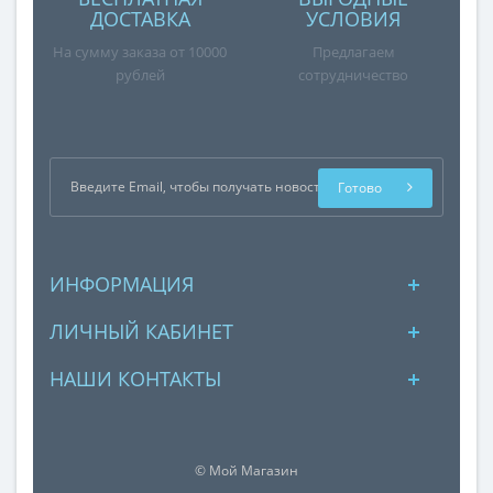
ДОСТАВКА
УСЛОВИЯ
На сумму заказа от 10000
Предлагаем
рублей
сотрудничество
Готово
ИНФОРМАЦИЯ
ЛИЧНЫЙ КАБИНЕТ
НАШИ КОНТАКТЫ
© Мой Магазин