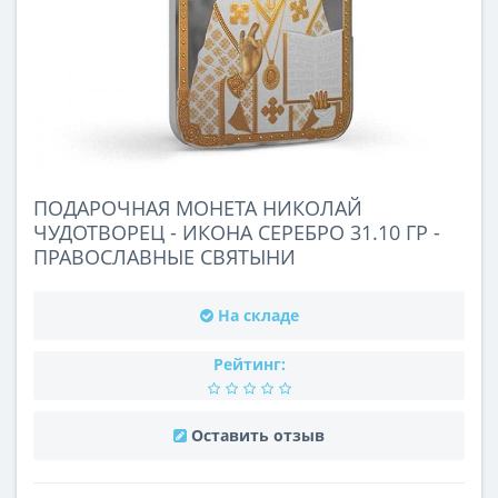
ПОДАРОЧНАЯ МОНЕТА НИКОЛАЙ
ЧУДОТВОРЕЦ - ИКОНА СЕРЕБРО 31.10 ГР -
ПРАВОСЛАВНЫЕ СВЯТЫНИ
На складе
Рейтинг:
Оставить отзыв