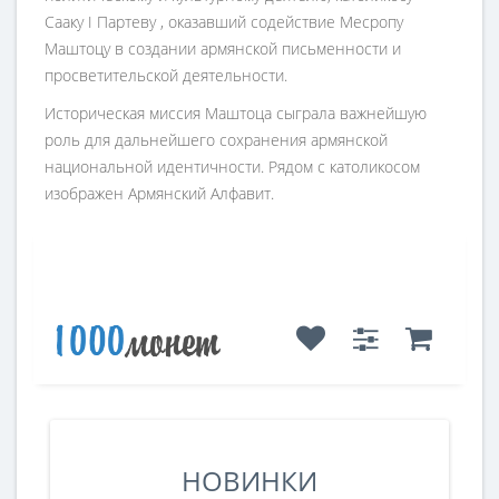
Сааку I Партеву , оказавший содействие Месропу
Маштоцу в создании армянской письменности и
просветительской деятельности.
Историческая миссия Маштоца сыграла важнейшую
роль для дальнейшего сохранения армянской
национальной идентичности. Рядом с католикосом
изображен Армянский Алфавит.
НОВИНКИ