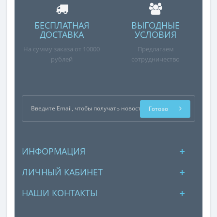
БЕСПЛАТНАЯ
ВЫГОДНЫЕ
ДОСТАВКА
УСЛОВИЯ
На сумму заказа от 10000
Предлагаем
рублей
сотрудничество
Готово
ИНФОРМАЦИЯ
ЛИЧНЫЙ КАБИНЕТ
НАШИ КОНТАКТЫ