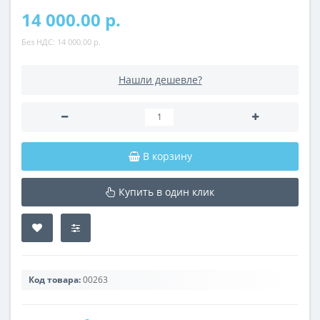
14 000.00 р.
Без НДС:
14 000.00 р.
Нашли дешевле?
В корзину
Купить в один клик
Код товара:
00263