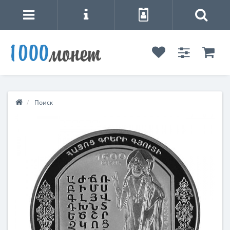
Поиск