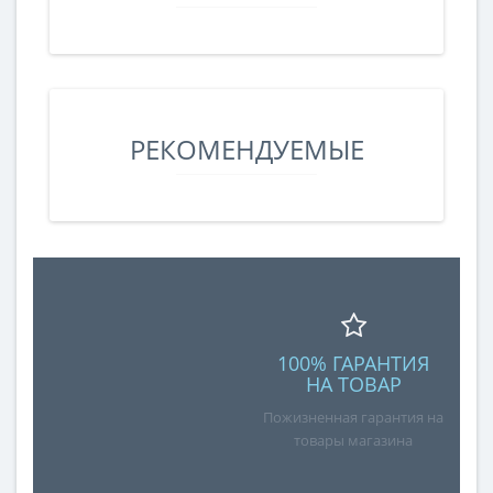
РЕКОМЕНДУЕМЫЕ
100% ГАРАНТИЯ
НА ТОВАР
Пожизненная гарантия на
товары магазина