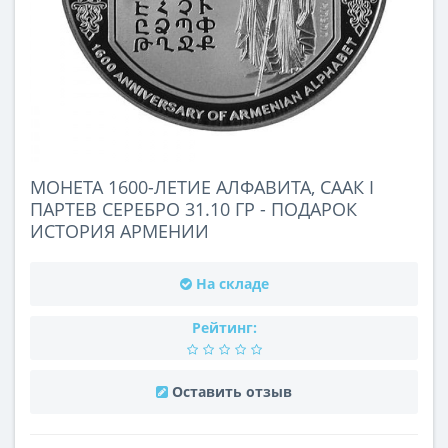
МОНЕТА 1600-ЛЕТИЕ АЛФАВИТА, СААК I
ПАРТЕВ СЕРЕБРО 31.10 ГР - ПОДАРОК
ИСТОРИЯ АРМЕНИИ
На складе
Рейтинг:
Оставить отзыв