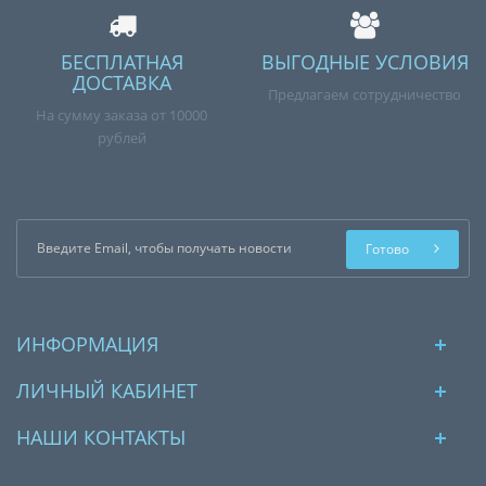
БЕСПЛАТНАЯ
ВЫГОДНЫЕ УСЛОВИЯ
ДОСТАВКА
Предлагаем сотрудничество
На сумму заказа от 10000
рублей
Готово
ИНФОРМАЦИЯ
ЛИЧНЫЙ КАБИНЕТ
НАШИ КОНТАКТЫ