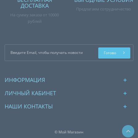
ДОСТАВКА
Предлагаем сотрудничество
На сумму заказа от 10000
рублей
Готово
ИНФОРМАЦИЯ
ЛИЧНЫЙ КАБИНЕТ
НАШИ КОНТАКТЫ
© Мой Магазин