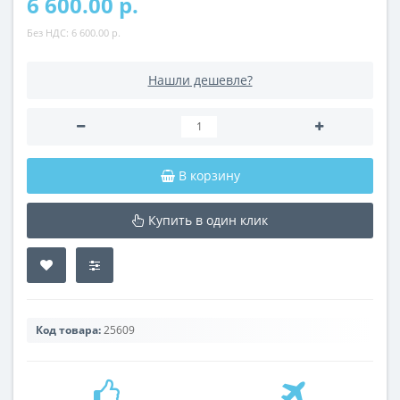
6 600.00 р.
Без НДС:
6 600.00 р.
Нашли дешевле?
В корзину
Купить в один клик
Код товара:
25609