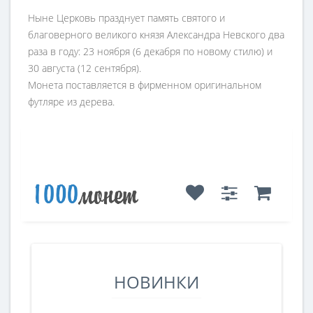
Ныне Церковь празднует память святого и
благоверного великого князя Александра Невского два
раза в году: 23 ноября (6 декабря по новому стилю) и
30 августа (12 сентября).
Монета поставляется в фирменном оригинальном
футляре из дерева.
НОВИНКИ