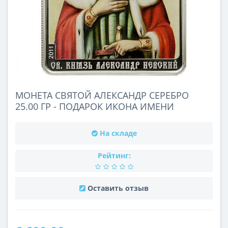
МОНЕТА СВЯТОЙ АЛЕКСАНДР СЕРЕБРО
25.00 ГР - ПОДАРОК ИКОНА ИМЕНИ
На складе
Рейтинг:
Оставить отзыв