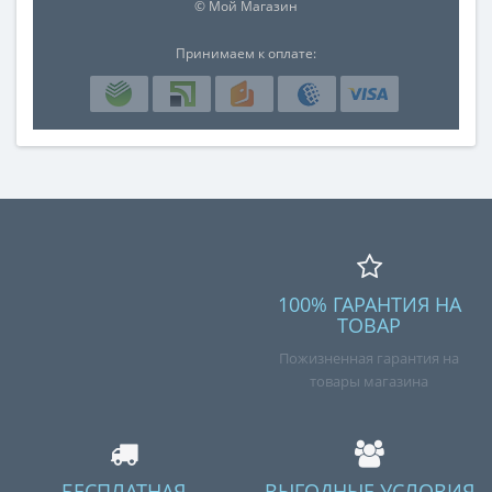
© Мой Магазин
Принимаем к оплате:
100% ГАРАНТИЯ НА
ТОВАР
Пожизненная гарантия на
товары магазина
БЕСПЛАТНАЯ
ВЫГОДНЫЕ УСЛОВИЯ