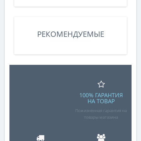
РЕКОМЕНДУЕМЫЕ
100% ГАРАНТИЯ
НА ТОВАР
Пожизненная гарантия на
товары магазина