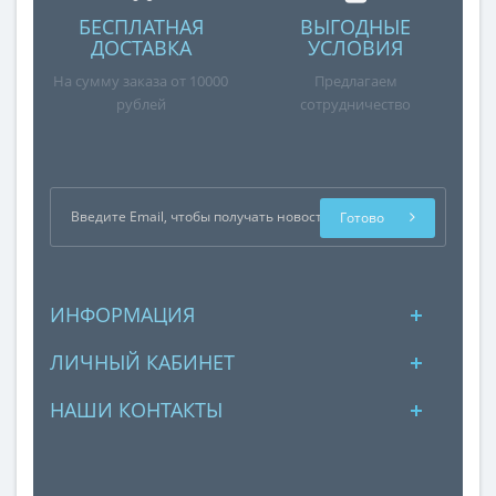
БЕСПЛАТНАЯ
ВЫГОДНЫЕ
ДОСТАВКА
УСЛОВИЯ
На сумму заказа от 10000
Предлагаем
рублей
сотрудничество
Готово
ИНФОРМАЦИЯ
ЛИЧНЫЙ КАБИНЕТ
НАШИ КОНТАКТЫ