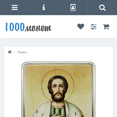
Поиск